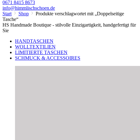
0671 8415 8673
info@himmlischschoen.de
Start
Shop
Produkte verschlagwortet mit „Doppelseitige
Tasche“
HS Handmade Boutique - stilvolle Einzigartigkeit, handgefertigt für
Sie
HANDTASCHEN
WOLLTEXTILIEN
LIMITIERTE TASCHEN
SCHMUCK & ACCESSOIRES