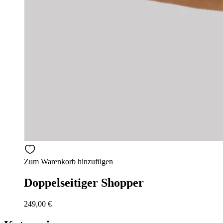
Zum Warenkorb hinzufügen
Doppelseitiger Shopper
249,00
€