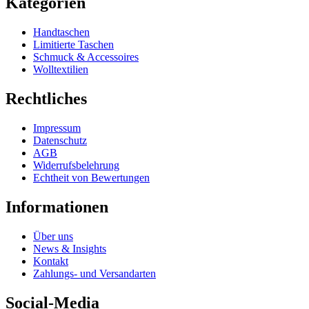
Kategorien
Handtaschen
Limitierte Taschen
Schmuck & Accessoires
Wolltextilien
Rechtliches
Impressum
Datenschutz
AGB
Widerrufsbelehrung
Echtheit von Bewertungen
Informationen
Über uns
News & Insights
Kontakt
Zahlungs- und Versandarten
Social-Media