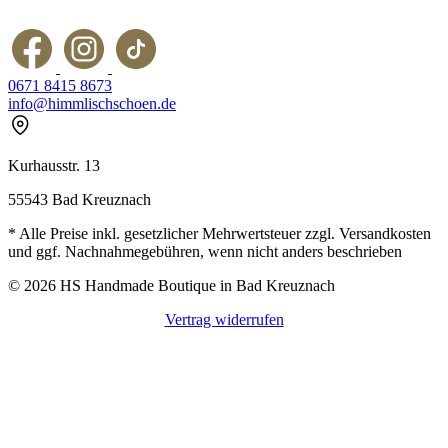
0671 8415 8673
info@himmlischschoen.de
Kurhausstr. 13
55543 Bad Kreuznach
* Alle Preise inkl. gesetzlicher Mehrwertsteuer zzgl. Versandkosten
und ggf. Nachnahmegebühren, wenn nicht anders beschrieben
© 2026 HS Handmade Boutique in Bad Kreuznach
Vertrag widerrufen