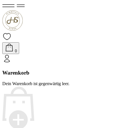
0
Warenkorb
Dein Warenkorb ist gegenwärtig leer.