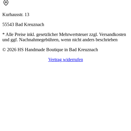
Kurhausstr. 13
55543 Bad Kreuznach
* Alle Preise inkl. gesetzlicher Mehrwertsteuer zzgl. Versandkosten
und ggf. Nachnahmegebühren, wenn nicht anders beschrieben
© 2026 HS Handmade Boutique in Bad Kreuznach
Vertrag widerrufen