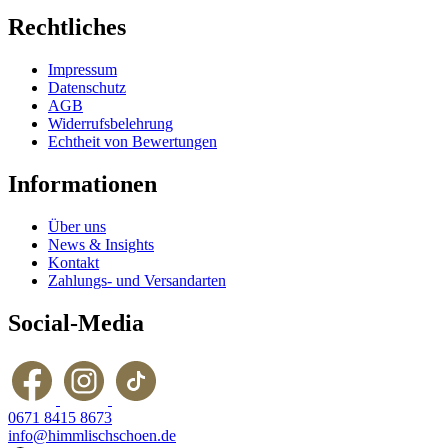
Rechtliches
Impressum
Datenschutz
AGB
Widerrufsbelehrung
Echtheit von Bewertungen
Informationen
Über uns
News & Insights
Kontakt
Zahlungs- und Versandarten
Social-Media
0671 8415 8673
info@himmlischschoen.de