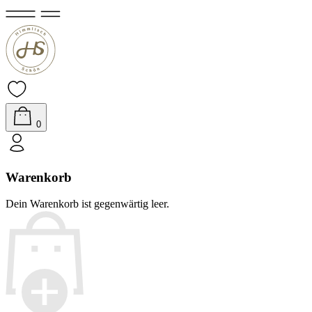
0
Warenkorb
Dein Warenkorb ist gegenwärtig leer.