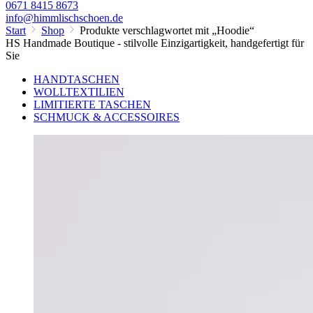
0671 8415 8673
info@himmlischschoen.de
Start
Shop
Produkte verschlagwortet mit „Hoodie“
HS Handmade Boutique - stilvolle Einzigartigkeit, handgefertigt für
Sie
HANDTASCHEN
WOLLTEXTILIEN
LIMITIERTE TASCHEN
SCHMUCK & ACCESSOIRES