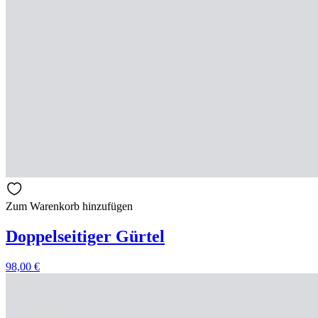
Zum Warenkorb hinzufügen
Doppelseitiger Gürtel
98,00
€