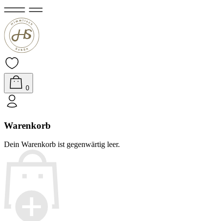
0
Warenkorb
Dein Warenkorb ist gegenwärtig leer.