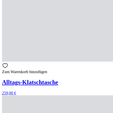
Zum Warenkorb hinzufügen
Alltags-Klatschtasche
259,00
€