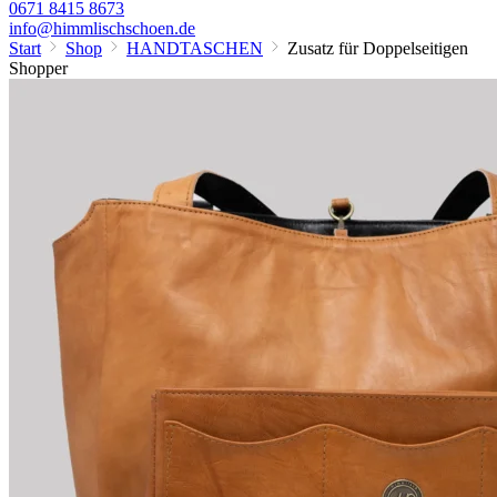
0671 8415 8673
info@himmlischschoen.de
Start
Shop
HANDTASCHEN
Zusatz für Doppelseitigen
Shopper