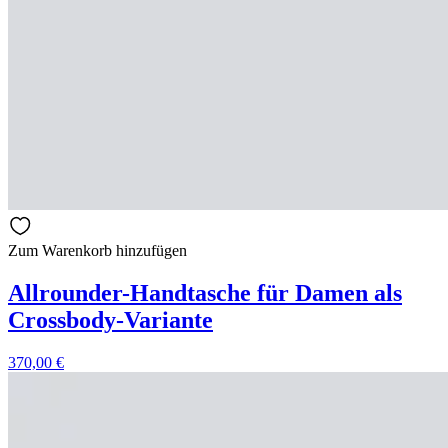
Zum Warenkorb hinzufügen
Allrounder-Handtasche für Damen als
Crossbody-Variante
370,00
€