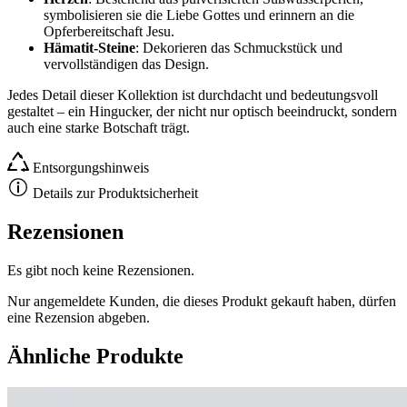
symbolisieren sie die Liebe Gottes und erinnern an die
Opferbereitschaft Jesu.
Hämatit-Steine
: Dekorieren das Schmuckstück und
vervollständigen das Design.
Jedes Detail dieser Kollektion ist durchdacht und bedeutungsvoll
gestaltet – ein Hingucker, der nicht nur optisch beeindruckt, sondern
auch eine starke Botschaft trägt.
Entsorgungshinweis
Details zur Produktsicherheit
Rezensionen
Es gibt noch keine Rezensionen.
Nur angemeldete Kunden, die dieses Produkt gekauft haben, dürfen
eine Rezension abgeben.
Ähnliche Produkte