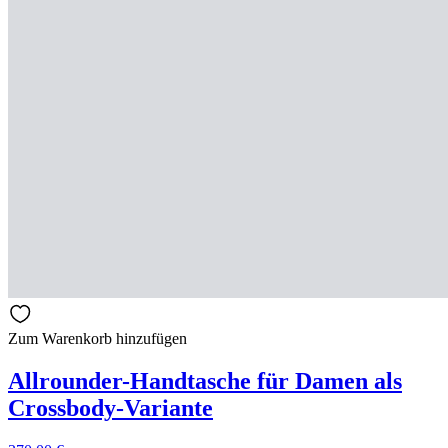
Zum Warenkorb hinzufügen
Allrounder-Handtasche für Damen als
Crossbody-Variante