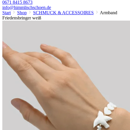
0671 8415 8673
info@himmlischschoen.de
Start
Shop
SCHMUCK & ACCESSOIRES
Armband
Friedensbringer weiß