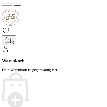
0
Warenkorb
Dein Warenkorb ist gegenwärtig leer.