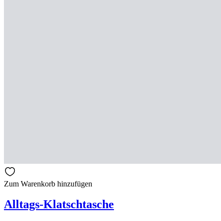
Zum Warenkorb hinzufügen
Alltags-Klatschtasche