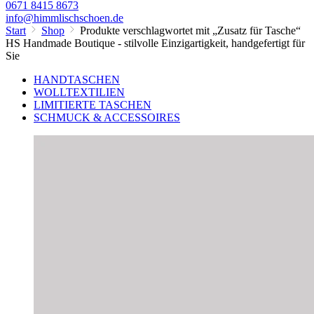
0671 8415 8673
info@himmlischschoen.de
Start
Shop
Produkte verschlagwortet mit „Zusatz für Tasche“
HS Handmade Boutique - stilvolle Einzigartigkeit, handgefertigt für
Sie
HANDTASCHEN
WOLLTEXTILIEN
LIMITIERTE TASCHEN
SCHMUCK & ACCESSOIRES