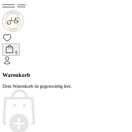
0
Warenkorb
Dein Warenkorb ist gegenwärtig leer.