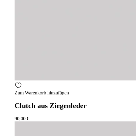
Zum Warenkorb hinzufügen
Clutch aus Ziegenleder
90,00
€