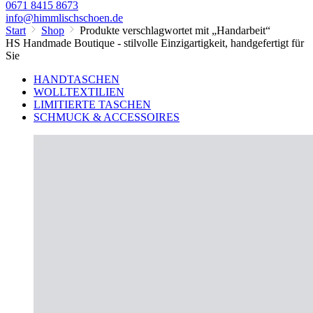
0671 8415 8673
info@himmlischschoen.de
Start
Shop
Produkte verschlagwortet mit „Handarbeit“
HS Handmade Boutique - stilvolle Einzigartigkeit, handgefertigt für
Sie
HANDTASCHEN
WOLLTEXTILIEN
LIMITIERTE TASCHEN
SCHMUCK & ACCESSOIRES