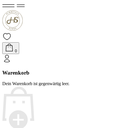
0
Warenkorb
Dein Warenkorb ist gegenwärtig leer.